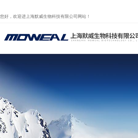
您好，欢迎进上海默威生物科技有限公司网站！