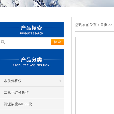
您现在的位置：
首页
>>
水质分析仪
二氧化硅分析仪
污泥浓度/MLSS仪