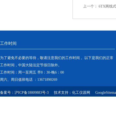
上一个：
6TX两线式
工作时间
为了避免不必要的等待，敬请注意我们的工作时间 。以下是我们的正常
工作时间，中国大陆法定节假日除外。
工作时间：周一至周五 早8：30-晚6：00
周六、周日值班电话 ：13671890269
备案号：
沪ICP备18009883号-3
技术支持：
化工仪器网
GoogleSitem