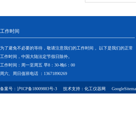
工作时间
为了避免不必要的等待，敬请注意我们的工作时间 。以下是我们的正常
工作时间，中国大陆法定节假日除外。
工作时间：周一至周五 早8：30-晚6：00
周六、周日值班电话 ：13671890269
备案号：
沪ICP备18009883号-3
技术支持：
化工仪器网
GoogleSitem