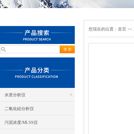
您现在的位置：
首页
>>
水质分析仪
二氧化硅分析仪
污泥浓度/MLSS仪