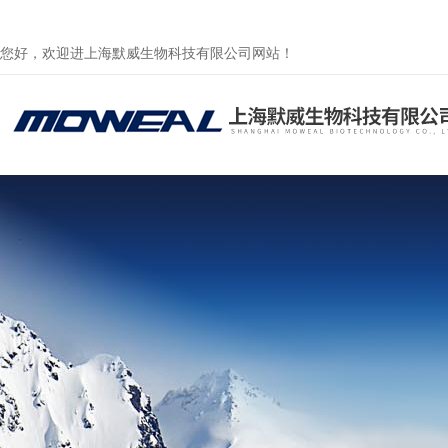
您好，欢迎进上海默威生物科技有限公司网站！