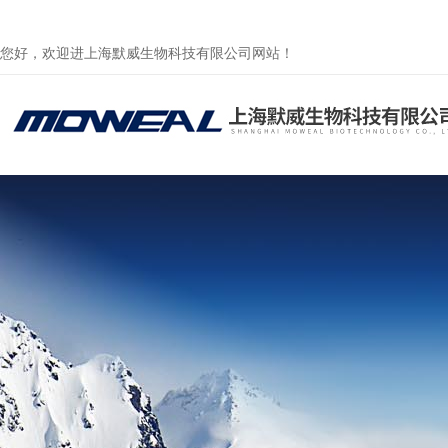
您好，欢迎进上海默威生物科技有限公司网站！