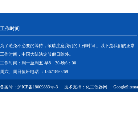
工作时间
为了避免不必要的等待，敬请注意我们的工作时间 。以下是我们的正常
工作时间，中国大陆法定节假日除外。
工作时间：周一至周五 早8：30-晚6：00
周六、周日值班电话 ：13671890269
备案号：
沪ICP备18009883号-3
技术支持：
化工仪器网
GoogleSitem