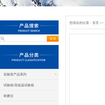
您现在的位置：
首页
>>
实验室产品系列
试验箱/高低温试验箱
研磨仪