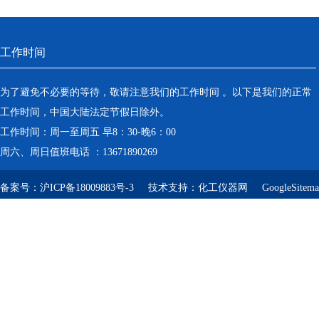
工作时间
为了避免不必要的等待，敬请注意我们的工作时间 。以下是我们的正常
工作时间，中国大陆法定节假日除外。
工作时间：周一至周五 早8：30-晚6：00
周六、周日值班电话 ：13671890269
备案号：
沪ICP备18009883号-3
技术支持：
化工仪器网
GoogleSitem