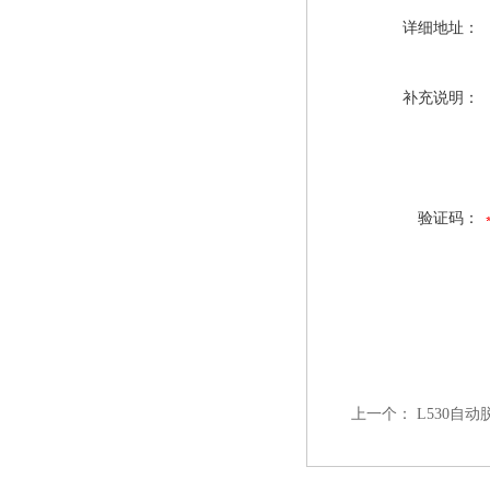
详细地址：
补充说明：
验证码：
上一个：
L530自