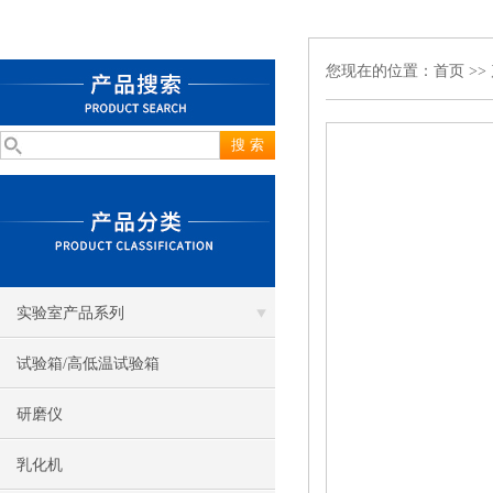
您现在的位置：
首页
>>
实验室产品系列
试验箱/高低温试验箱
研磨仪
乳化机