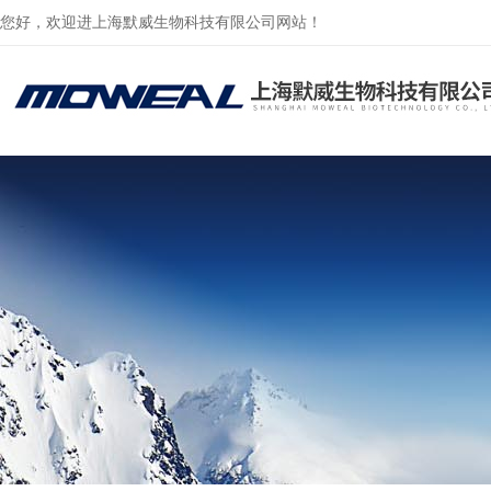
您好，欢迎进上海默威生物科技有限公司网站！