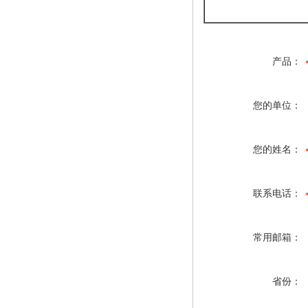
产品：
您的单位：
您的姓名：
联系电话：
常用邮箱：
省份：