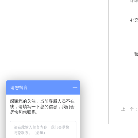
详
补
请您留言
感谢您的关注，当前客服人员不在
线，请填写一下您的信息，我们会
上一个
尽快和您联系。