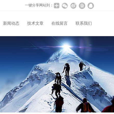
一键分享网站到：
新闻动态
技术文章
在线留言
联系我们