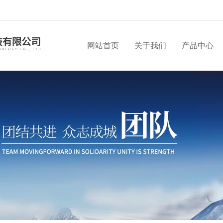
网站首页
关于我们
产品中心