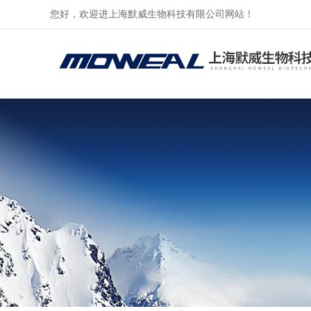
您好，欢迎进上海默威生物科技有限公司网站！