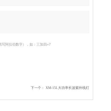
填写阿拉伯数字），如：三加四=7
下一个：
XM-15L大功率长波紫外线灯