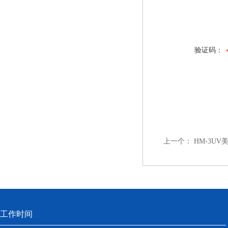
验证码：
上一个：
HM-3U
工作时间