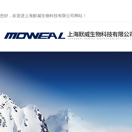
您好，欢迎进上海默威生物科技有限公司网站！