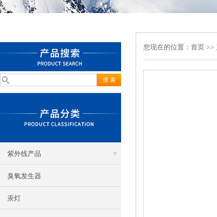
您现在的位置：
首页
>>
紫外线产品
臭氧发生器
汞灯