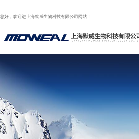
您好，欢迎进上海默威生物科技有限公司网站！