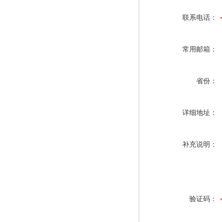
联系电话：
常用邮箱：
省份：
详细地址：
补充说明：
验证码：