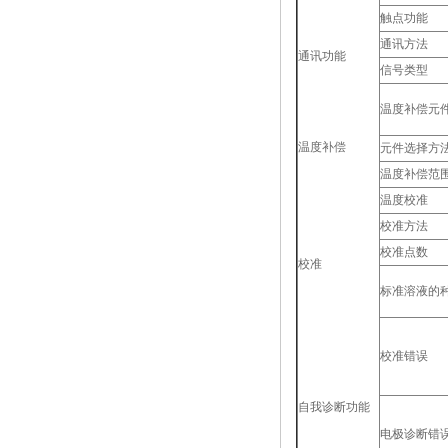
触点功能
通讯方法
通讯功能
信号类型
温度补偿元
温度补偿
元件选择方
温度补偿范
温度校准
校准方法
校准点数
校准
标准溶液的
校准错误
自我诊断功能
电极诊断错