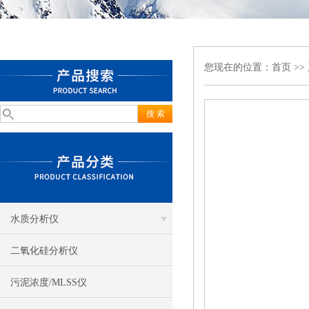
您现在的位置：
首页
>>
水质分析仪
二氧化硅分析仪
污泥浓度/MLSS仪