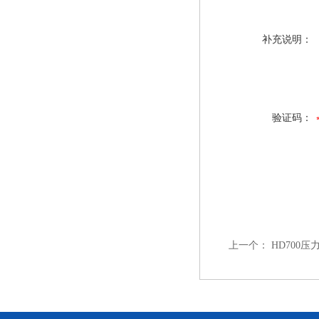
补充说明：
验证码：
上一个：
HD700压