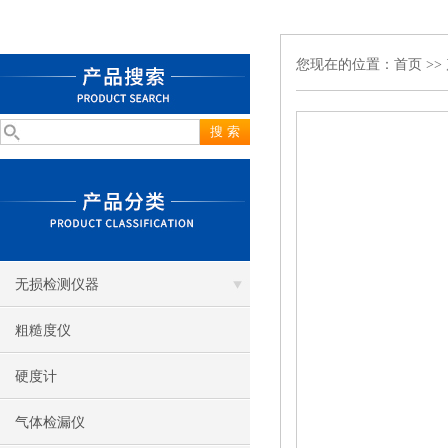
您现在的位置：
首页
>>
无损检测仪器
粗糙度仪
硬度计
气体检漏仪