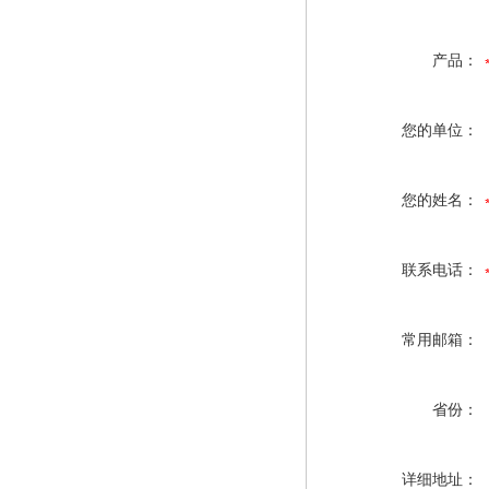
产品：
您的单位：
您的姓名：
联系电话：
常用邮箱：
省份：
详细地址：