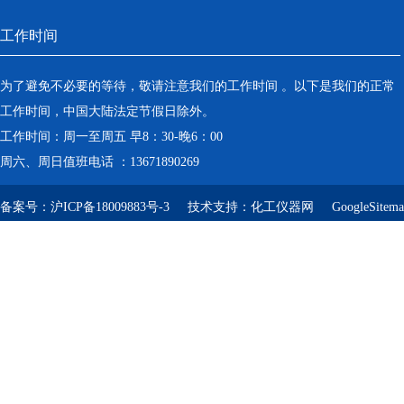
工作时间
为了避免不必要的等待，敬请注意我们的工作时间 。以下是我们的正常
工作时间，中国大陆法定节假日除外。
工作时间：周一至周五 早8：30-晚6：00
周六、周日值班电话 ：13671890269
备案号：
沪ICP备18009883号-3
技术支持：
化工仪器网
GoogleSitem