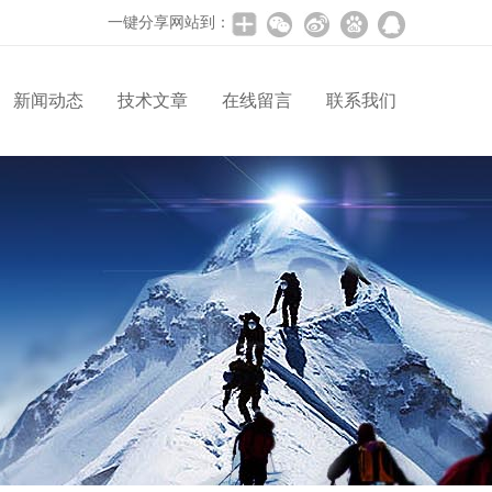
一键分享网站到：
新闻动态
技术文章
在线留言
联系我们