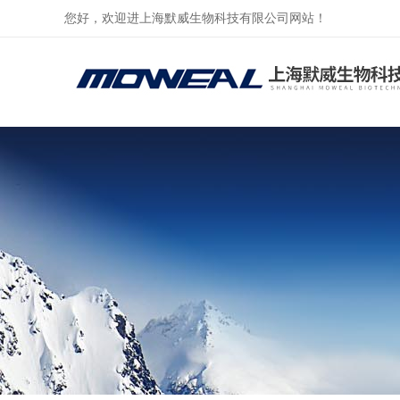
您好，欢迎进上海默威生物科技有限公司网站！