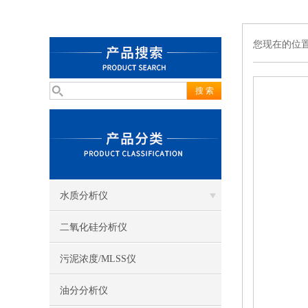
您现在的位
水质分析仪
二氧化硅分析仪
污泥浓度/MLSS仪
油分分析仪