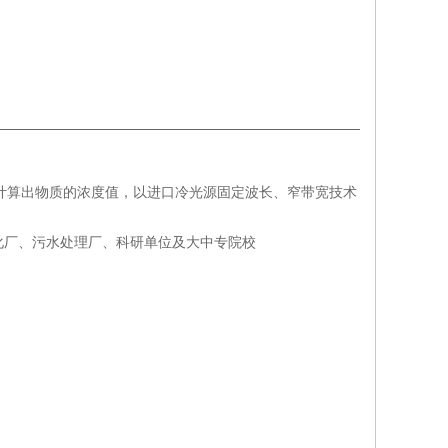
光值而计算出物质的浓度值，以进口冷光源固定波长、窄带宽技术
化厂、污水处理厂、科研单位及大中专院校