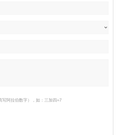
填写阿拉伯数字），如：三加四=7