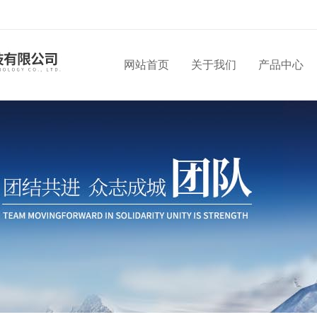
网站首页
关于我们
产品中心