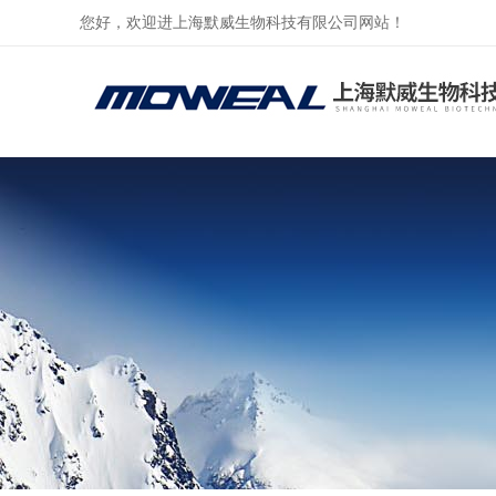
您好，欢迎进上海默威生物科技有限公司网站！