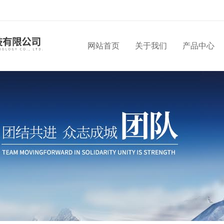
网站首页
关于我们
产品中心