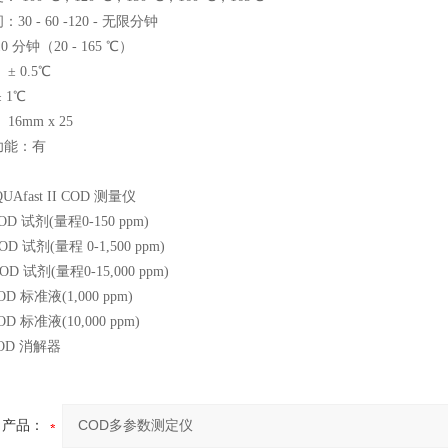
0 - 60 -120 - 无限分钟
 分钟（20 - 165 ℃）
± 0.5℃
 1℃
6mm x 25
功能：有
QUAfast II COD 测量仪
OD 试剂(量程0-150 ppm)
D 试剂(量程 0-1,500 ppm)
OD 试剂(量程0-15,000 ppm)
OD 标准液(1,000 ppm)
D 标准液(10,000 ppm)
COD 消解器
产品：