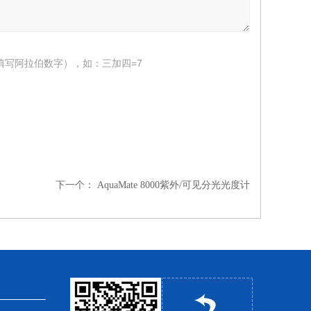
填写阿拉伯数字），如：三加四=7
下一个：
AquaMate 8000紫外/可见分光光度计