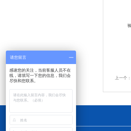
请您留言
感谢您的关注，当前客服人员不在
线，请填写一下您的信息，我们会
上一个
尽快和您联系。
工作时间