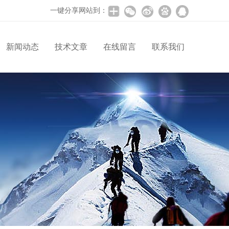
一键分享网站到：
新闻动态
技术文章
在线留言
联系我们