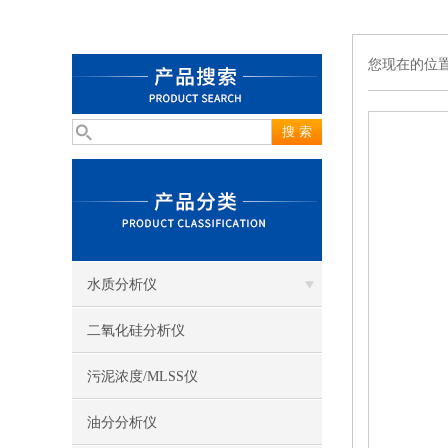
您现在的位
水质分析仪
二氧化硅分析仪
污泥浓度/MLSS仪
油分分析仪