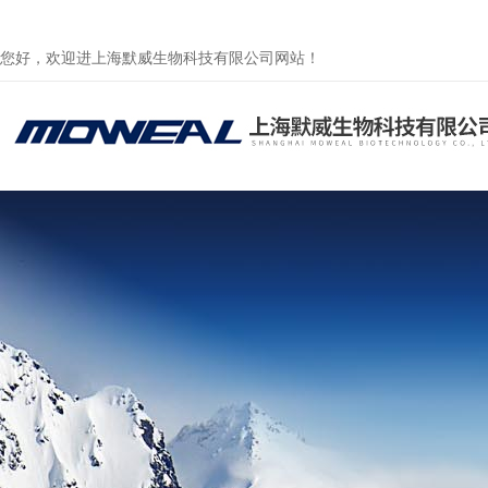
您好，欢迎进上海默威生物科技有限公司网站！