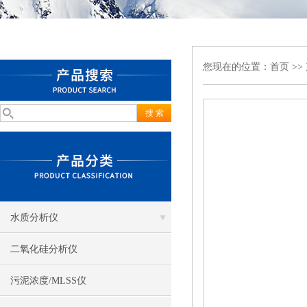
您现在的位置：
首页
>>
水质分析仪
二氧化硅分析仪
污泥浓度/MLSS仪