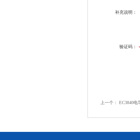
补充说明：
验证码：
上一个：
EC3840