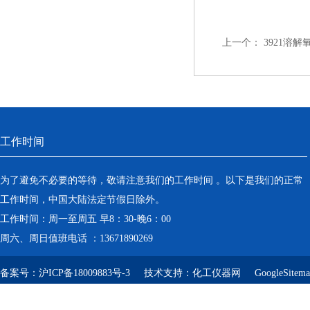
上一个：
3921溶
工作时间
为了避免不必要的等待，敬请注意我们的工作时间 。以下是我们的正常
工作时间，中国大陆法定节假日除外。
工作时间：周一至周五 早8：30-晚6：00
周六、周日值班电话 ：13671890269
备案号：
沪ICP备18009883号-3
技术支持：
化工仪器网
GoogleSitem