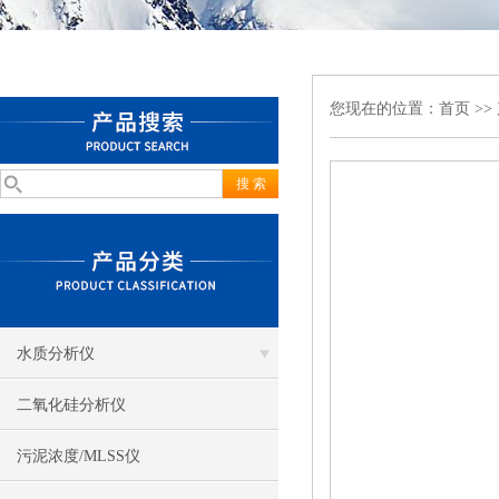
您现在的位置：
首页
>>
水质分析仪
二氧化硅分析仪
污泥浓度/MLSS仪