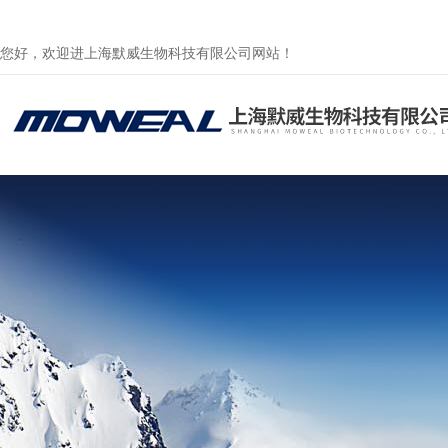
您好，欢迎进上海默威生物科技有限公司网站！