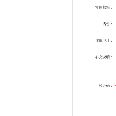
常用邮箱：
省份：
详细地址：
补充说明：
验证码：