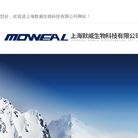
您好，欢迎进上海默威生物科技有限公司网站！