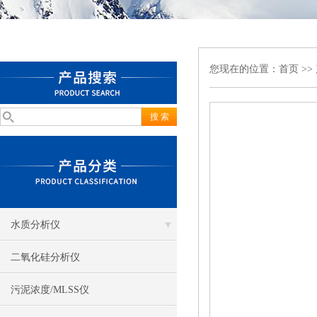
您现在的位置：
首页
>>
水质分析仪
二氧化硅分析仪
污泥浓度/MLSS仪