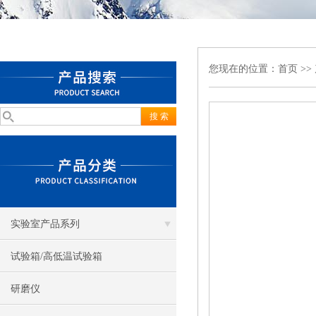
您现在的位置：
首页
>>
实验室产品系列
试验箱/高低温试验箱
研磨仪