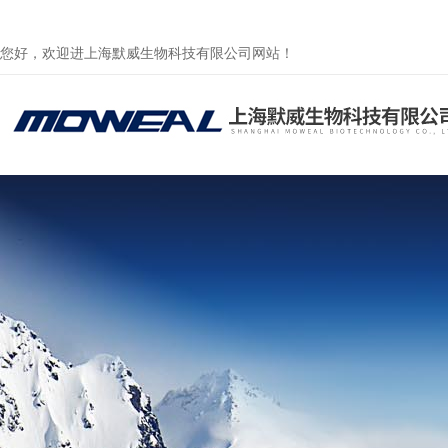
您好，欢迎进上海默威生物科技有限公司网站！