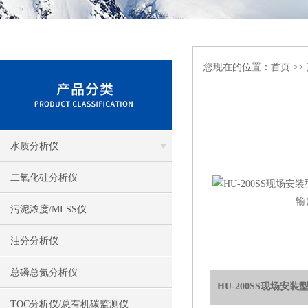
您现在的位置：
首页
>>
水质分析仪
二氧化硅分析仪
污泥浓度/MLSS仪
油分分析仪
总磷总氮分析仪
HU-200SS现场安
TOC分析仪/总有机碳监测仪