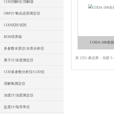
COD消解仪/消解器
ORP计/氧化还原测定仪
COD试剂/试剂
BOD培养箱
CODA-500
多参数水质仪/水质分析仪
共 2351 条记录，当前 5 /
离子计/浓度测定仪
COD多参数分析仪/COD仪
溶解氧测定仪
浊度计/浊度测定仪
盐度计/电导率仪