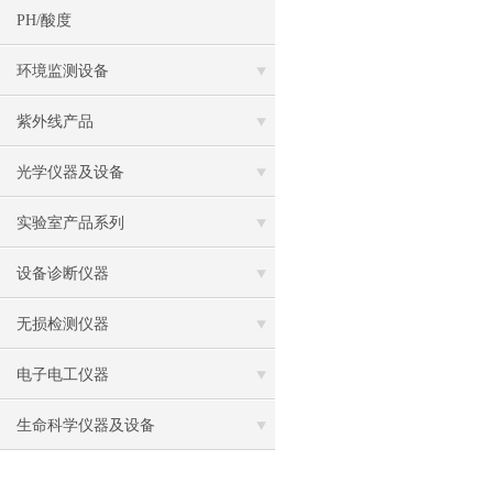
PH/酸度
环境监测设备
紫外线产品
光学仪器及设备
实验室产品系列
设备诊断仪器
无损检测仪器
电子电工仪器
生命科学仪器及设备