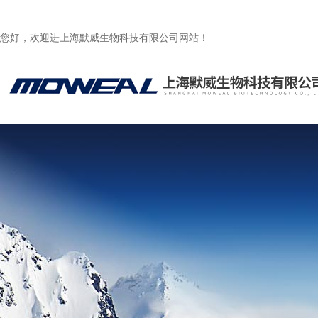
您好，欢迎进上海默威生物科技有限公司网站！