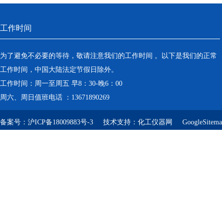
工作时间
为了避免不必要的等待，敬请注意我们的工作时间 。以下是我们的正常
工作时间，中国大陆法定节假日除外。
工作时间：周一至周五 早8：30-晚6：00
周六、周日值班电话 ：13671890269
备案号：
沪ICP备18009883号-3
技术支持：
化工仪器网
GoogleSitem